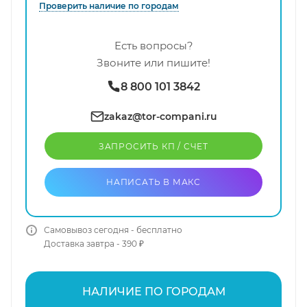
Проверить наличие по городам
Есть вопросы?
Звоните или пишите!
8 800 101 3842
zakaz@tor-compani.ru
ЗАПРОСИТЬ КП / CЧЕТ
НАПИСАТЬ В МАКС
Самовывоз сегодня - бесплатно
Доставка завтра - 390 ₽
НАЛИЧИЕ ПО ГОРОДАМ