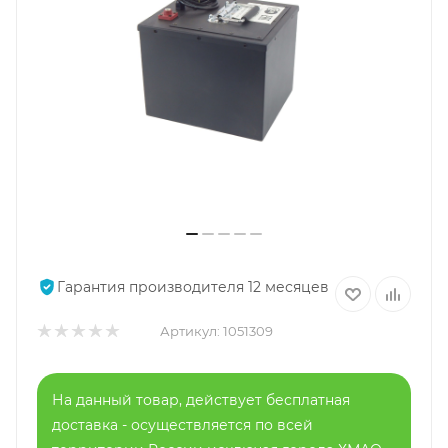
Гарантия производителя 12 месяцев
Артикул:
1051309
На данный товар, действует бесплатная
доставка - осуществляется по всей