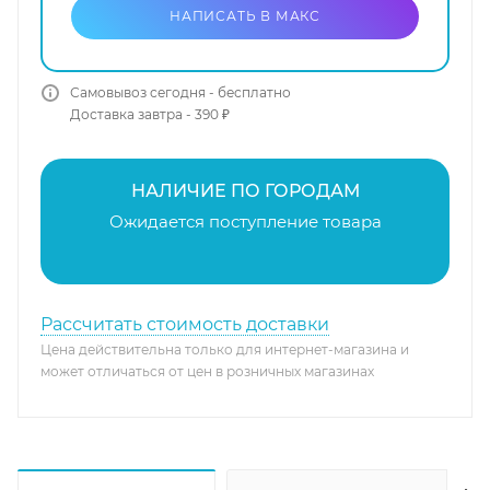
НАПИСАТЬ В МАКС
Самовывоз сегодня - бесплатно
Доставка завтра - 390 ₽
НАЛИЧИЕ ПО ГОРОДАМ
Ожидается поступление товара
Рассчитать стоимость доставки
Цена действительна только для интернет-магазина и
может отличаться от цен в розничных магазинах