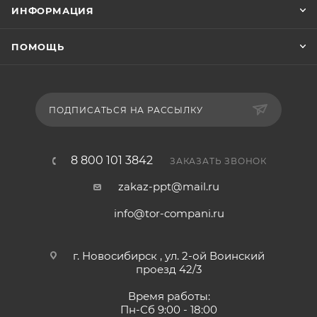
ИНФОРМАЦИЯ
ПОМОЩЬ
ПОДПИСАТЬСЯ НА РАССЫЛКУ
8 800 101 3842
ЗАКАЗАТЬ ЗВОНОК
zakaz-ppt@mail.ru
info@tor-compani.ru
г. Новосибирск , ул. 2-ой Воинский
проезд 42/3
Время работы:
Пн-Сб 9:00 - 18:00