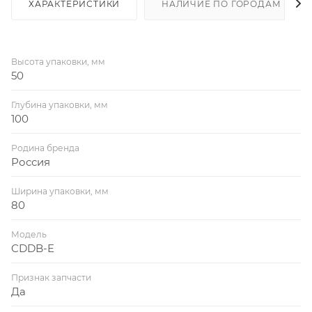
ХАРАКТЕРИСТИКИ
НАЛИЧИЕ ПО ГОРОДАМ
Высота упаковки, мм
50
Глубина упаковки, мм
100
Родина бренда
Россия
Ширина упаковки, мм
80
Модель
CDDB-E
Признак запчасти
Да