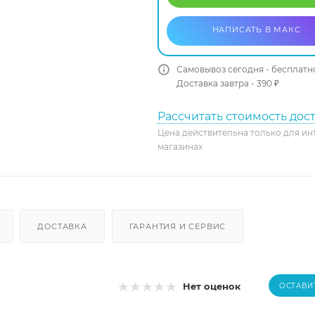
НАПИСАТЬ В МАКС
Самовывоз сегодня - бесплатн
Доставка завтра - 390 ₽
Рассчитать стоимость дос
Цена действительна только для ин
магазинах
ДОСТАВКА
ГАРАНТИЯ И СЕРВИС
Нет оценок
ОСТАВИ