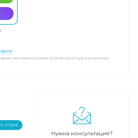
о
тавки
тернет-магазина и может отличаться от цен в розничных
ТЬ ОТЗЫВ
Нужна консультация?