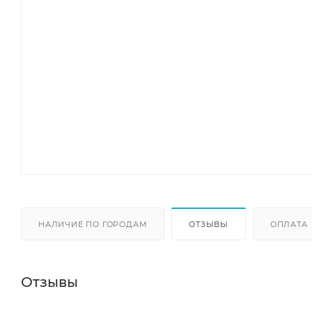
НАЛИЧИЕ ПО ГОРОДАМ
ОТЗЫВЫ
ОПЛАТА
Отзывы