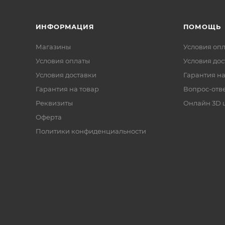
ИНФОРМАЦИЯ
ПОМОЩЬ
Магазины
Условия оп
Условия оплаты
Условия дос
Условия доставки
Гарантия на
Гарантия на товар
Вопрос-отв
Реквизиты
Онлайн 3D 
Оферта
Политики конфиденциальности