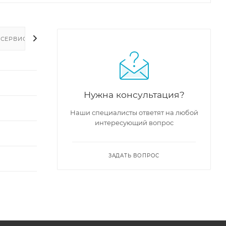
 СЕРВИС
Нужна консультация?
Наши специалисты ответят на любой
интересующий вопрос
ЗАДАТЬ ВОПРОС