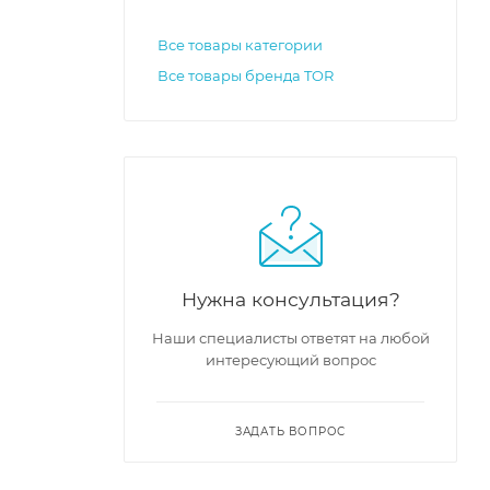
Все товары категории
Все товары бренда TOR
Нужна консультация?
Наши специалисты ответят на любой
интересующий вопрос
ЗАДАТЬ ВОПРОС