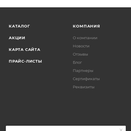
КАТАЛОГ
КОМПАНИЯ
АКЦИИ
О компании
Новости
КАРТА САЙТА
Отзывы
ПРАЙС-ЛИСТЫ
Блог
Партнеры
Сертификаты
Реквизиты