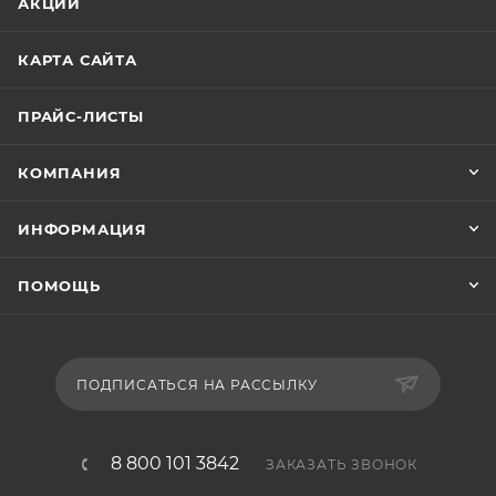
АКЦИИ
КАРТА САЙТА
ПРАЙС-ЛИСТЫ
КОМПАНИЯ
ИНФОРМАЦИЯ
ПОМОЩЬ
ПОДПИСАТЬСЯ НА РАССЫЛКУ
8 800 101 3842
ЗАКАЗАТЬ ЗВОНОК