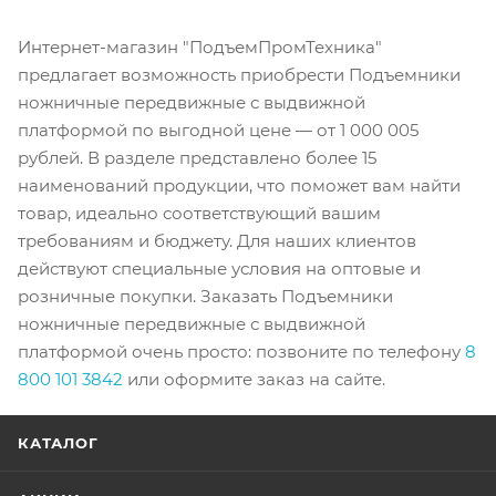
Интернет-магазин "ПодъемПромТехника"
предлагает возможность приобрести Подъемники
ножничные передвижные с выдвижной
платформой по выгодной цене — от 1 000 005
рублей. В разделе представлено более 15
наименований продукции, что поможет вам найти
товар, идеально соответствующий вашим
требованиям и бюджету. Для наших клиентов
действуют специальные условия на оптовые и
розничные покупки. Заказать Подъемники
ножничные передвижные с выдвижной
платформой очень просто: позвоните по телефону
8
800 101 3842
или оформите заказ на сайте.
КАТАЛОГ