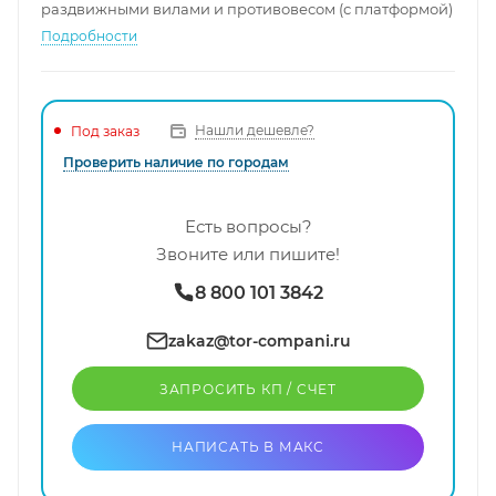
раздвижными вилами и противовесом (с платформой)
Подробности
Нашли дешевле?
Под заказ
Проверить наличие по городам
Есть вопросы?
Звоните или пишите!
8 800 101 3842
zakaz@tor-compani.ru
ЗАПРОСИТЬ КП / CЧЕТ
НАПИСАТЬ В МАКС