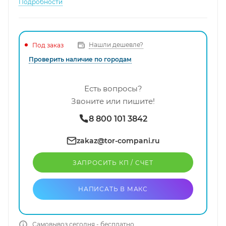
Подробности
Нашли дешевле?
Под заказ
Проверить наличие по городам
Есть вопросы?
Звоните или пишите!
8 800 101 3842
zakaz@tor-compani.ru
ЗАПРОСИТЬ КП / CЧЕТ
НАПИСАТЬ В МАКС
Самовывоз сегодня - бесплатно