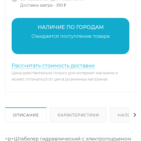
Доставка завтра - 390 ₽
НАЛИЧИЕ ПО ГОРОДАМ
Ожидается поступление товара
Рассчитать стоимость доставки
Цена действительна только для интернет-магазина и
может отличаться от цен в розничных магазинах
ОПИСАНИЕ
ХАРАКТЕРИСТИКИ
НАЛИЧИЕ
<p>Штабелер гидравлический с электроподъемом