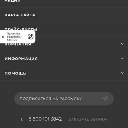
АКЦИИ
КАРТА САЙТА
ПРАЙС-ЛИСТЫ
Политика
обработки
данных
КОМПАНИЯ
ИНФОРМАЦИЯ
ПОМОЩЬ
ПОДПИСАТЬСЯ НА РАССЫЛКУ
8 800 101 3842
ЗАКАЗАТЬ ЗВОНОК