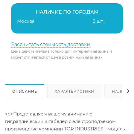
НАЛИЧИЕ ПО ГОРОДАМ
Москва
2 шт.
Рассчитать стоимость доставки
Цена действительна только для интернет-магазина и
может отличаться от цен в розничных магазинах
ОПИСАНИЕ
ХАРАКТЕРИСТИКИ
НАЛИЧИЕ
<p>Представляем вашему вниманию
гидравлический штабелер с электроподъемом
производства компании TOR INDUSTRIES - модель