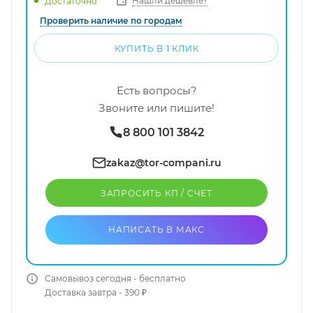
Нашли дешевле?
Достаточно
Проверить наличие по городам
КУПИТЬ В 1 КЛИК
Есть вопросы?
Звоните или пишите!
8 800 101 3842
zakaz@tor-compani.ru
ЗАПРОСИТЬ КП / CЧЕТ
НАПИСАТЬ В МАКС
Самовывоз сегодня - бесплатно
Доставка завтра - 390 ₽