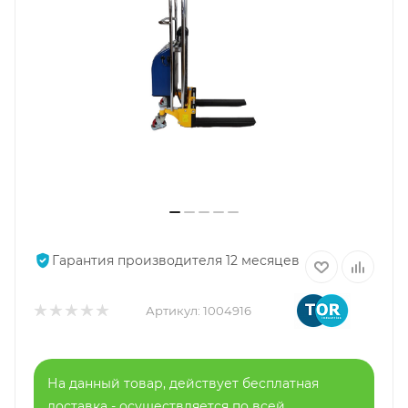
Гарантия производителя 12 месяцев
Артикул:
1004916
На данный товар, действует бесплатная
доставка - осуществляется по всей