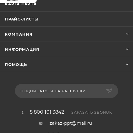
КАРТА САЙТА
ПРАЙС-ЛИСТЫ
КОМПАНИЯ
ИНФОРМАЦИЯ
ПОМОЩЬ
ПОДПИСАТЬСЯ НА РАССЫЛКУ
8 800 101 3842
ЗАКАЗАТЬ ЗВОНОК
zakaz-ppt@mail.ru