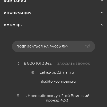
КОМПАНИЯ
ИНФОРМАЦИЯ
ПОМОЩЬ
ПОДПИСАТЬСЯ НА РАССЫЛКУ
8 800 101 3842
ЗАКАЗАТЬ ЗВОНОК
zakaz-ppt@mail.ru
info@tor-compani.ru
г. Новосибирск , ул. 2-ой Воинский
проезд 42/3