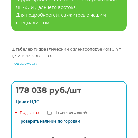
ЯНАО и Дальнего востока.
Для подробностей, свяжитесь с нашим
специалистом
Штабелер гидравлический с электроподъемом 0,4 т
1,7 м TOR BDDJ-1700
Подробности
178 038
руб.
/шт
Цена с
НДС
Нашли дешевле?
Под заказ
Проверить наличие по городам