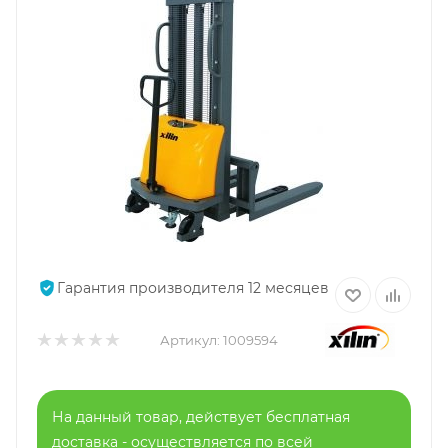
Гарантия производителя 12 месяцев
Артикул:
1009594
На данный товар, действует бесплатная
доставка - осуществляется по всей