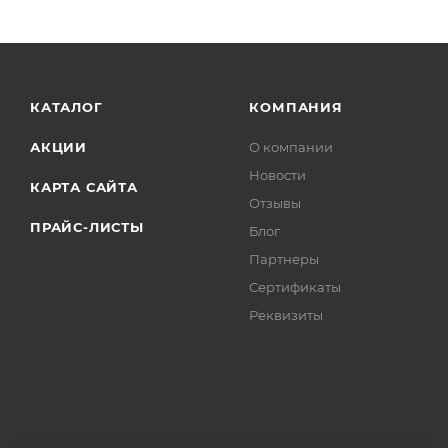
КАТАЛОГ
КОМПАНИЯ
АКЦИИ
О компании
Новости
КАРТА САЙТА
Отзывы
ПРАЙС-ЛИСТЫ
Блог
Партнеры
Сертификаты
Реквизиты