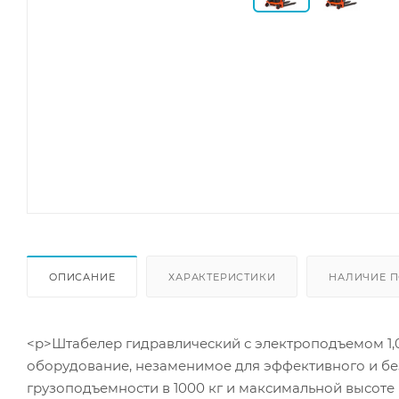
ОПИСАНИЕ
ХАРАКТЕРИСТИКИ
НАЛИЧИЕ П
<p>Штабелер гидравлический с электроподъемом 1,0 
оборудование, незаменимое для эффективного и бе
грузоподъемности в 1000 кг и максимальной высоте