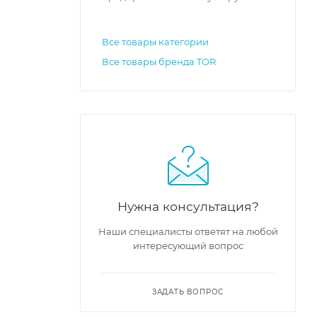
Все товары категории
Все товары бренда TOR
Нужна консультация?
Наши специалисты ответят на любой
интересующий вопрос
ЗАДАТЬ ВОПРОС