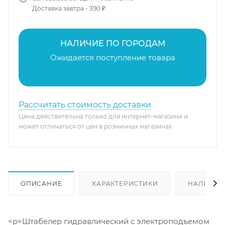
Доставка завтра - 390 ₽
НАЛИЧИЕ ПО ГОРОДАМ
Ожидается поступление товара
Рассчитать стоимость доставки
Цена действительна только для интернет-магазина и
может отличаться от цен в розничных магазинах
ОПИСАНИЕ
ХАРАКТЕРИСТИКИ
НАЛИЧИЕ
<p>Штабелер гидравлический с электроподъемом