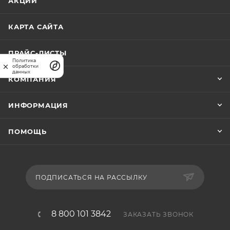
АКЦИИ
КАРТА САЙТА
ПРАЙС-ЛИСТЫ
Политика
обработки
данных
КОМПАНИЯ
ИНФОРМАЦИЯ
ПОМОЩЬ
ПОДПИСАТЬСЯ НА РАССЫЛКУ
8 800 101 3842
ЗАКАЗАТЬ ЗВОНОК