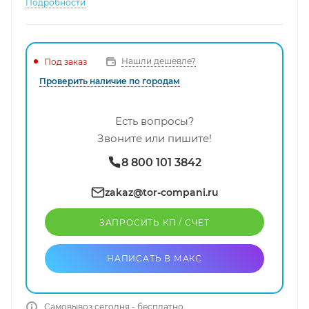
Подробности
Нашли дешевле?
Под заказ
Проверить наличие по городам
Есть вопросы?
Звоните или пишите!
8 800 101 3842
zakaz@tor-compani.ru
ЗАПРОСИТЬ КП / CЧЕТ
НАПИСАТЬ В МАКС
Самовывоз сегодня - бесплатно