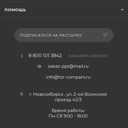
ПОМОЩЬ
ПОДПИСАТЬСЯ НА РАССЫЛКУ
8 800 101 3842
ЗАКАЗАТЬ ЗВОНОК
zakaz-ppt@mail.ru
info@tor-compani.ru
г. Новосибирск , ул. 2-ой Воинский
проезд 42/3
Время работы:
Пн-Сб 9:00 - 18:00