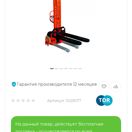
Гарантия производителя 12 месяцев
Артикул:
1023077
На данный товар, действует бесплатная
доставка - осуществляется по всей