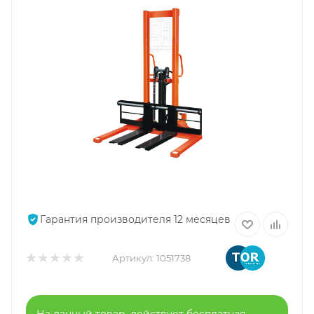
Гарантия производителя 12 месяцев
Артикул:
1051738