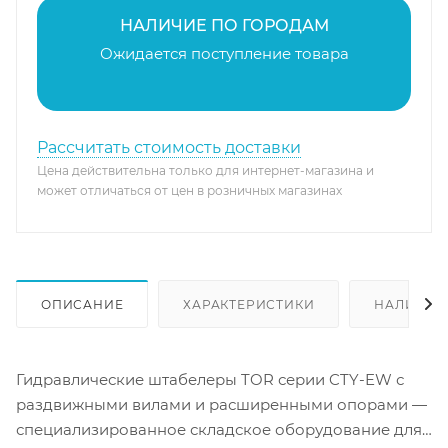
НАЛИЧИЕ ПО ГОРОДАМ
Ожидается поступление товара
Рассчитать стоимость доставки
Цена действительна только для интернет-магазина и
может отличаться от цен в розничных магазинах
ОПИСАНИЕ
ХАРАКТЕРИСТИКИ
НАЛИЧИЕ
Гидравлические штабелеры TOR серии CTY-EW с
раздвижными вилами и расширенными опорами —
специализированное складское оборудование для