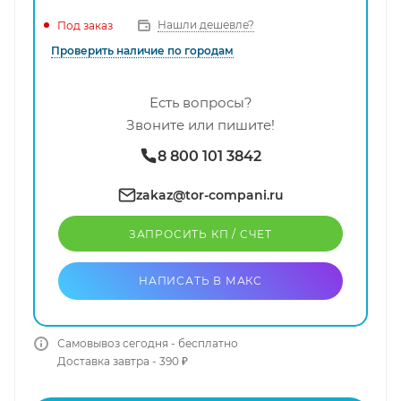
Нашли дешевле?
Под заказ
Проверить наличие по городам
Есть вопросы?
Звоните или пишите!
8 800 101 3842
zakaz@tor-compani.ru
ЗАПРОСИТЬ КП / CЧЕТ
НАПИСАТЬ В МАКС
Самовывоз сегодня - бесплатно
Доставка завтра - 390 ₽