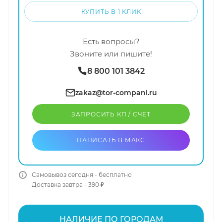
КУПИТЬ В 1 КЛИК
Есть вопросы?
Звоните или пишите!
8 800 101 3842
zakaz@tor-compani.ru
ЗАПРОСИТЬ КП / CЧЕТ
НАПИСАТЬ В МАКС
Самовывоз сегодня - бесплатно
Доставка завтра - 390 ₽
НАЛИЧИЕ ПО ГОРОДАМ