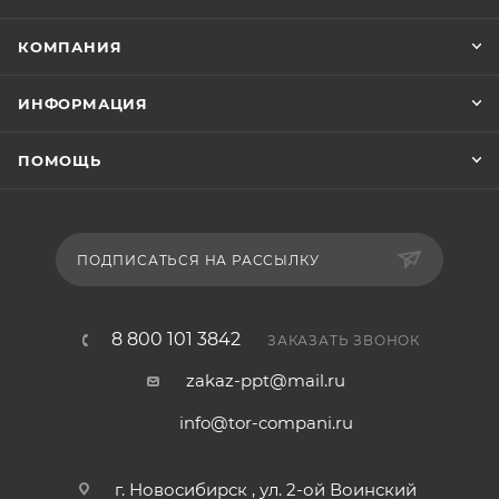
КОМПАНИЯ
ИНФОРМАЦИЯ
ПОМОЩЬ
ПОДПИСАТЬСЯ НА РАССЫЛКУ
8 800 101 3842
ЗАКАЗАТЬ ЗВОНОК
zakaz-ppt@mail.ru
info@tor-compani.ru
г. Новосибирск , ул. 2-ой Воинский