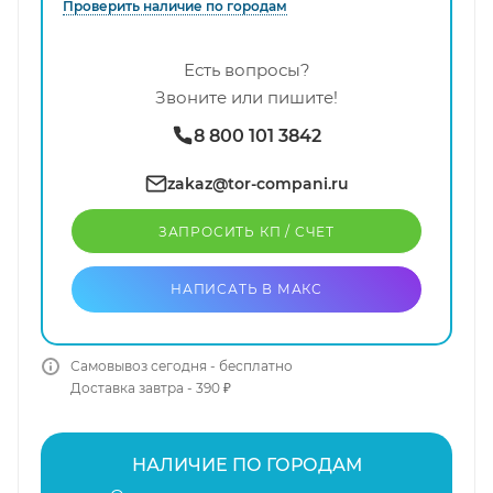
Проверить наличие по городам
Есть вопросы?
Звоните или пишите!
8 800 101 3842
zakaz@tor-compani.ru
ЗАПРОСИТЬ КП / CЧЕТ
НАПИСАТЬ В МАКС
Самовывоз сегодня - бесплатно
Доставка завтра - 390 ₽
НАЛИЧИЕ ПО ГОРОДАМ