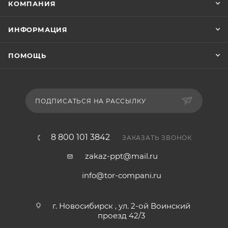
КОМПАНИЯ
ИНФОРМАЦИЯ
ПОМОЩЬ
ПОДПИСАТЬСЯ НА РАССЫЛКУ
8 800 101 3842
ЗАКАЗАТЬ ЗВОНОК
zakaz-ppt@mail.ru
info@tor-compani.ru
г. Новосибирск , ул. 2-ой Воинский
проезд 42/3