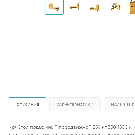
ОПИСАНИЕ
ХАРАКТЕРИСТИКИ
НАЛИЧИЕ П
<p>Стол подъемный передвижной 350 кг 360-1500 м
складских, промышленных и производственных поме