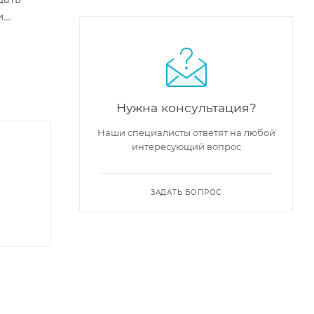
и
ость
ая
Нужна консультация?
Наши специалисты ответят на любой
интересующий вопрос
ЗАДАТЬ ВОПРОС