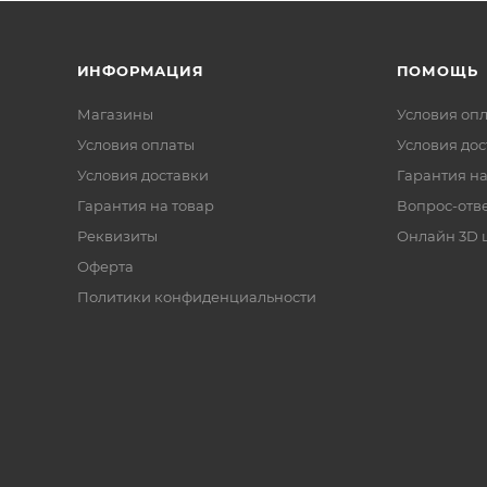
ИНФОРМАЦИЯ
ПОМОЩЬ
Магазины
Условия оп
Условия оплаты
Условия дос
Условия доставки
Гарантия на
Гарантия на товар
Вопрос-отв
Реквизиты
Онлайн 3D 
Оферта
Политики конфиденциальности