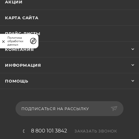
АКЦИИ
КАРТА САЙТА
ПРАЙС-ЛИСТЫ
Политика
обработки
данных
КОМПАНИЯ
ИНФОРМАЦИЯ
ПОМОЩЬ
ПОДПИСАТЬСЯ НА РАССЫЛКУ
8 800 101 3842
ЗАКАЗАТЬ ЗВОНОК