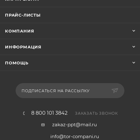
ПРАЙС-ЛИСТЫ
КОМПАНИЯ
ИНФОРМАЦИЯ
ПОМОЩЬ
ПОДПИСАТЬСЯ НА РАССЫЛКУ
8 800 101 3842
ЗАКАЗАТЬ ЗВОНОК
zakaz-ppt@mail.ru
info@tor-compani.ru