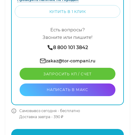
КУПИТЬ В 1 КЛИК
Есть вопросы?
Звоните или пишите!
8 800 101 3842
zakaz@tor-compani.ru
ЗАПРОСИТЬ КП / CЧЕТ
НАПИСАТЬ В МАКС
Самовывоз сегодня - бесплатно
Доставка завтра - 390 ₽