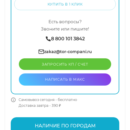
КУПИТЬ В 1 КЛИК
Есть вопросы?
Звоните или пишите!
8 800 101 3842
zakaz@tor-compani.ru
ЗАПРОСИТЬ КП / CЧЕТ
НАПИСАТЬ В МАКС
Самовывоз сегодня - бесплатно
Доставка завтра - 390 ₽
НАЛИЧИЕ ПО ГОРОДАМ