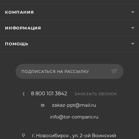
КОМПАНИЯ
ИНФОРМАЦИЯ
ПОМОЩЬ
ПОДПИСАТЬСЯ НА РАССЫЛКУ
8 800 101 3842
ЗАКАЗАТЬ ЗВОНОК
zakaz-ppt@mail.ru
info@tor-compani.ru
г. Новосибирск , ул. 2-ой Воинский