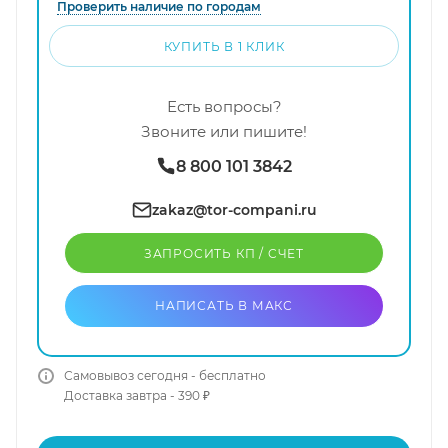
Проверить наличие по городам
КУПИТЬ В 1 КЛИК
Есть вопросы?
Звоните или пишите!
8 800 101 3842
zakaz@tor-compani.ru
ЗАПРОСИТЬ КП / CЧЕТ
НАПИСАТЬ В МАКС
Самовывоз сегодня - бесплатно
Доставка завтра - 390 ₽