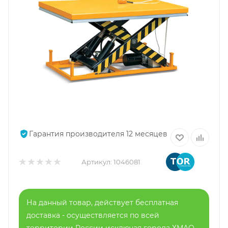
Гарантия производителя 12 месяцев
Артикул:
1046081
На данный товар, действует бесплатная
доставка - осуществляется по всей