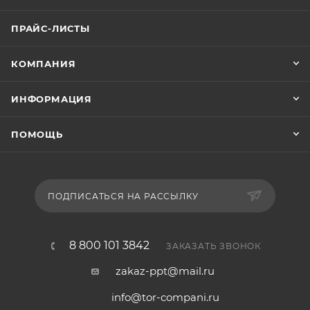
ПРАЙС-ЛИСТЫ
КОМПАНИЯ
ИНФОРМАЦИЯ
ПОМОЩЬ
ПОДПИСАТЬСЯ НА РАССЫЛКУ
8 800 101 3842
ЗАКАЗАТЬ ЗВОНОК
zakaz-ppt@mail.ru
info@tor-compani.ru