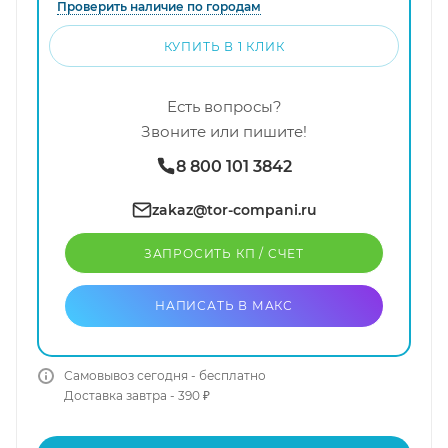
Проверить наличие по городам
КУПИТЬ В 1 КЛИК
Есть вопросы?
Звоните или пишите!
8 800 101 3842
zakaz@tor-compani.ru
ЗАПРОСИТЬ КП / CЧЕТ
НАПИСАТЬ В МАКС
Самовывоз сегодня - бесплатно
Доставка завтра - 390 ₽