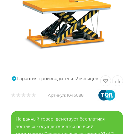
Гарантия производителя 12 месяцев
Артикул:
1046088
На данный товар, действует бесплатная
доставка - осуществляется по всей