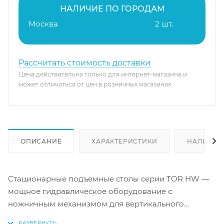
НАЛИЧИЕ ПО ГОРОДАМ
Москва
2 шт.
Рассчитать стоимость доставки
Цена действительна только для интернет-магазина и
может отличаться от цен в розничных магазинах
ОПИСАНИЕ
ХАРАКТЕРИСТИКИ
НАЛИЧИЕ
Стационарные подъемные столы серии TOR HW —
мощное гидравлическое оборудование с
ножничным механизмом для вертикального
перемещения тяжелых грузов. Предназначены для