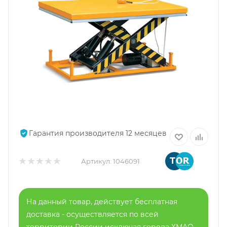
Гарантия производителя 12 месяцев
Артикул:
1046091
На данный товар, действует бесплатная
доставка - осуществляется по всей