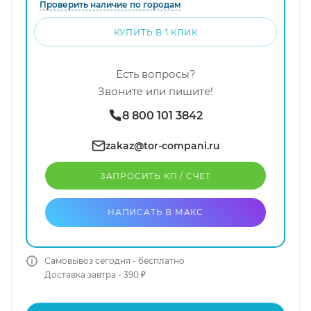
Проверить наличие по городам
КУПИТЬ В 1 КЛИК
Есть вопросы?
Звоните или пишите!
8 800 101 3842
zakaz@tor-compani.ru
ЗАПРОСИТЬ КП / CЧЕТ
НАПИСАТЬ В МАКС
Самовывоз сегодня - бесплатно
Доставка завтра - 390 ₽