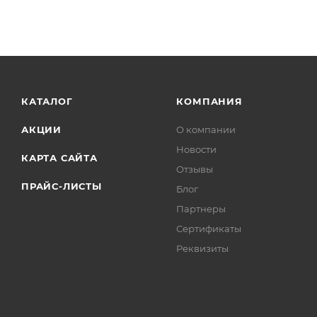
КАТАЛОГ
КОМПАНИЯ
АКЦИИ
О компании
Новости
КАРТА САЙТА
Отзывы
ПРАЙС-ЛИСТЫ
Блог
Партнеры
Сертификаты
Реквизиты