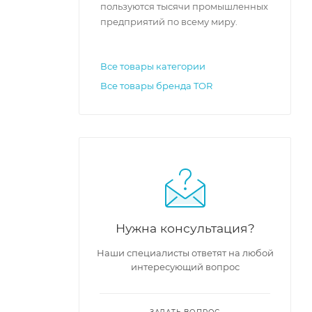
пользуются тысячи промышленных
предприятий по всему миру.
Все товары категории
Все товары бренда TOR
Нужна консультация?
Наши специалисты ответят на любой
интересующий вопрос