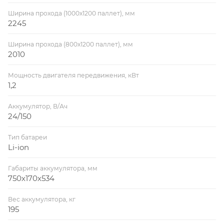
Ширина прохода (1000х1200 паллет), мм
2245
Ширина прохода (800х1200 паллет), мм
2010
Мощность двигателя передвижения, кВт
1,2
Аккумулятор, В/Ач
24/150
Тип батареи
Li-ion
Габариты аккумулятора, мм
750х170х534
Вес аккумулятора, кг
195