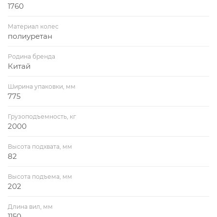
1760
Материал колес
полиуретан
Родина бренда
Китай
Ширина упаковки, мм
775
Грузоподъемность, кг
2000
Высота подхвата, мм
82
Высота подъема, мм
202
Длина вил, мм
1150