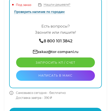
Нашли дешевле?
Под заказ
Проверить наличие по городам
Есть вопросы?
Звоните или пишите!
8 800 101 3842
zakaz@tor-compani.ru
ЗАПРОСИТЬ КП / CЧЕТ
НАПИСАТЬ В МАКС
Самовывоз сегодня - бесплатно
Доставка завтра - 390 ₽