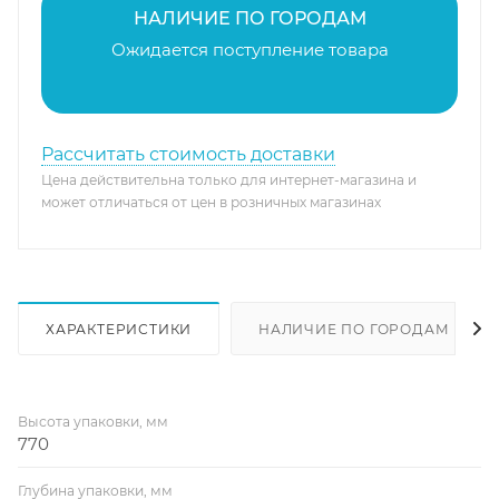
НАЛИЧИЕ ПО ГОРОДАМ
Ожидается поступление товара
Рассчитать стоимость доставки
Цена действительна только для интернет-магазина и
может отличаться от цен в розничных магазинах
ХАРАКТЕРИСТИКИ
НАЛИЧИЕ ПО ГОРОДАМ
Высота упаковки, мм
770
Глубина упаковки, мм