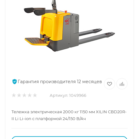
Гарантия производителя 12 месяцев
Артикул:
1049966
Тележка электрическая 2000 кг 1150 мм XILIN CBD20R-
II Li Li-ion с платформой 24/150 В/Ач