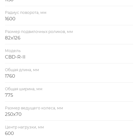
Радиус поворота, мм
1600
Размер подвилочных роликов, мм
82х126
Модель
CBD-R-II
Общая длина, мм
1760
Общая ширина, мм
775
Размер ведущего колеса, мм
250х70
Центр нагрузки, мм
600