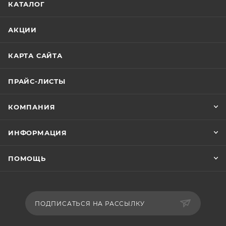
КАТАЛОГ
АКЦИИ
КАРТА САЙТА
ПРАЙС-ЛИСТЫ
КОМПАНИЯ
ИНФОРМАЦИЯ
ПОМОЩЬ
ПОДПИСАТЬСЯ НА РАССЫЛКУ