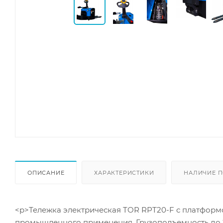
ОПИСАНИЕ
ХАРАКТЕРИСТИКИ
НАЛИЧИЕ П
<p>Тележка электрическая TOR RPT20-F с платформо
промышленного применения. Грузоподъемность до 2