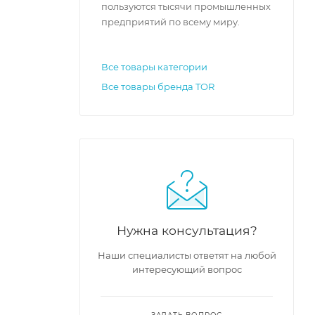
пользуются тысячи промышленных
предприятий по всему миру.
Все товары категории
Все товары бренда TOR
Нужна консультация?
Наши специалисты ответят на любой
интересующий вопрос