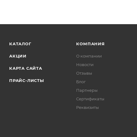
КАТАЛОГ
КОМПАНИЯ
АКЦИИ
О компании
Новости
КАРТА САЙТА
Отзывы
ПРАЙС-ЛИСТЫ
Блог
Партнеры
Сертификаты
Реквизиты