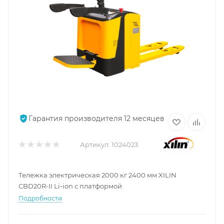
Гарантия производителя 12 месяцев
Артикул:
1024023
Тележка электрическая 2000 кг 2400 мм XILIN
CBD20R-II Li-ion с платформой
Подробности