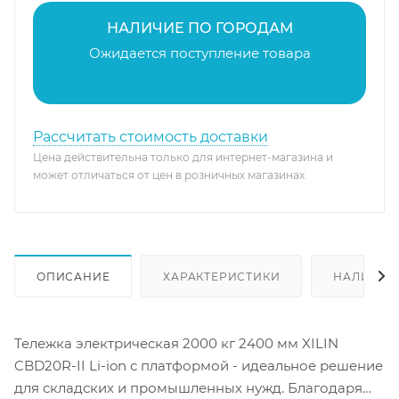
НАЛИЧИЕ ПО ГОРОДАМ
Ожидается поступление товара
Рассчитать стоимость доставки
Цена действительна только для интернет-магазина и
может отличаться от цен в розничных магазинах
ОПИСАНИЕ
ХАРАКТЕРИСТИКИ
НАЛИЧИЕ
Тележка электрическая 2000 кг 2400 мм XILIN
CBD20R-II Li-ion с платформой - идеальное решение
для складских и промышленных нужд. Благодаря