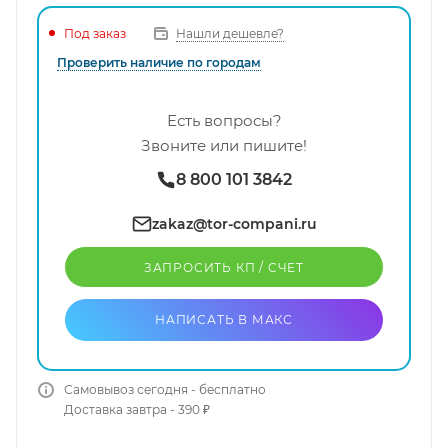
Нашли дешевле?
Под заказ
Проверить наличие по городам
Есть вопросы?
Звоните или пишите!
8 800 101 3842
zakaz@tor-compani.ru
ЗАПРОСИТЬ КП / CЧЕТ
НАПИСАТЬ В МАКС
Самовывоз сегодня - бесплатно
Доставка завтра - 390 ₽