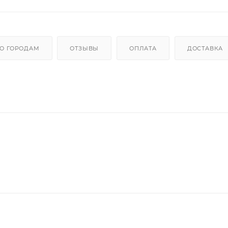
О ГОРОДАМ
ОТЗЫВЫ
ОПЛАТА
ДОСТАВКА