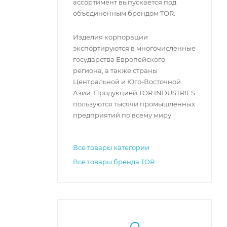
ассортимент выпускается под
объединенным брендом TOR.
Изделия корпорации
экспортируются в многочисленные
государства Европейского
региона, а также страны
Центральной и Юго-Восточной
Азии. Продукцией TOR INDUSTRIES
пользуются тысячи промышленных
предприятий по всему миру.
Все товары категории
Все товары бренда TOR