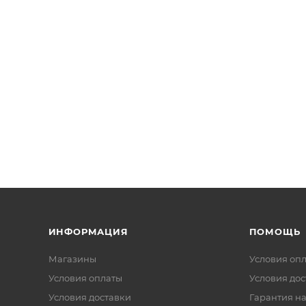
ИНФОРМАЦИЯ
ПОМОЩЬ
Магазины
Условия оп
Условия оплаты
Условия дос
Условия доставки
Гарантия на