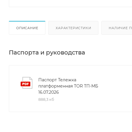
ОПИСАНИЕ
ХАРАКТЕРИСТИКИ
НАЛИЧИЕ П
Паспорта и руководства
Паспорт Тележка
платформенная TOR ТП-МБ
16.07.2026
888,3 кб