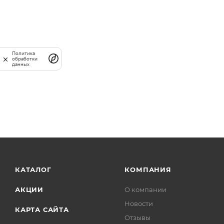
Политика
обработки
данных
КАТАЛОГ
КОМПАНИЯ
АКЦИИ
О компании
Новости
КАРТА САЙТА
Отзывы