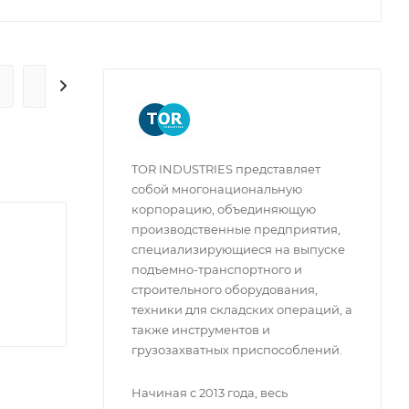
ГАРАНТИЯ И СЕРВИС
TOR INDUSTRIES представляет
собой многонациональную
корпорацию, объединяющую
производственные предприятия,
специализирующиеся на выпуске
подъемно-транспортного и
строительного оборудования,
техники для складских операций, а
также инструментов и
грузозахватных приспособлений.
Начиная с 2013 года, весь