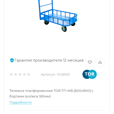
Гарантия производителя 12 месяцев
Артикул:
1048165
Тележка платформенная TOR ТП-МБ (600х900) с
бортами (колеса 160мм)
Подробности