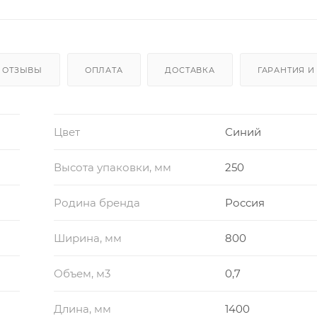
ОТЗЫВЫ
ОПЛАТА
ДОСТАВКА
ГАРАНТИЯ И
Цвет
Синий
Высота упаковки, мм
250
Родина бренда
Россия
Ширина, мм
800
Объем, м3
0,7
Длина, мм
1400