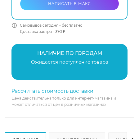
НАПИСАТЬ В МАКС
Самовывоз сегодня - бесплатно
Доставка завтра - 390 ₽
НАЛИЧИЕ ПО ГОРОДАМ
Ожидается поступление товара
Рассчитать стоимость доставки
Цена действительна только для интернет-магазина и
может отличаться от цен в розничных магазинах