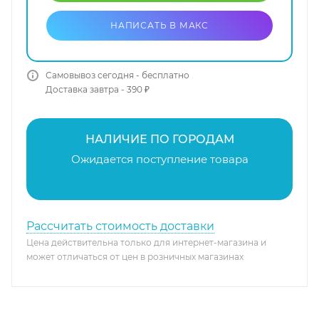
НАПИСАТЬ В МАКС
Самовывоз сегодня - бесплатно
Доставка завтра - 390 ₽
НАЛИЧИЕ ПО ГОРОДАМ
Ожидается поступление товара
Рассчитать стоимость доставки
Цена действительна только для интернет-магазина и
может отличаться от цен в розничных магазинах