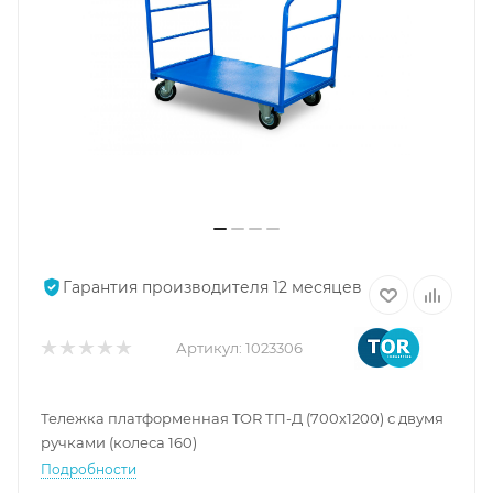
Гарантия производителя 12 месяцев
Артикул:
1023306
Тележка платформенная TOR ТП-Д (700х1200) с двумя
ручками (колеса 160)
Подробности