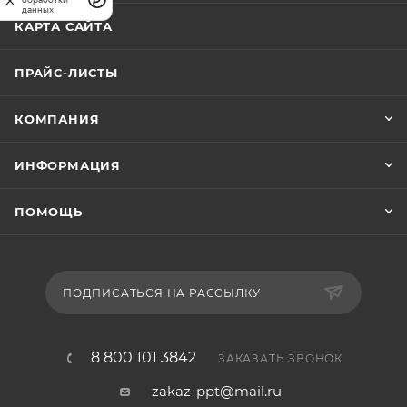
данных
КАРТА САЙТА
ПРАЙС-ЛИСТЫ
КОМПАНИЯ
ИНФОРМАЦИЯ
ПОМОЩЬ
ПОДПИСАТЬСЯ НА РАССЫЛКУ
8 800 101 3842
ЗАКАЗАТЬ ЗВОНОК
zakaz-ppt@mail.ru