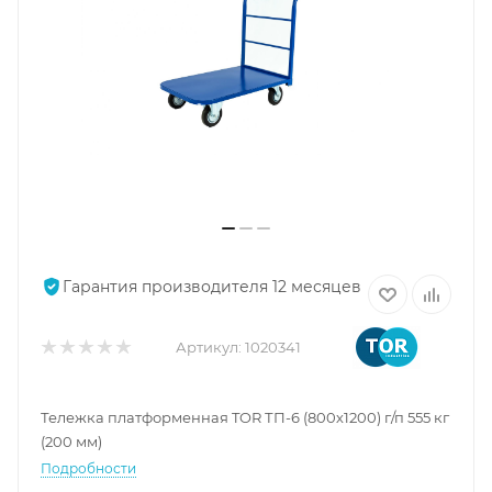
Гарантия производителя 12 месяцев
Артикул:
1020341
Тележка платформенная TOR ТП-6 (800х1200) г/п 555 кг
(200 мм)
Подробности