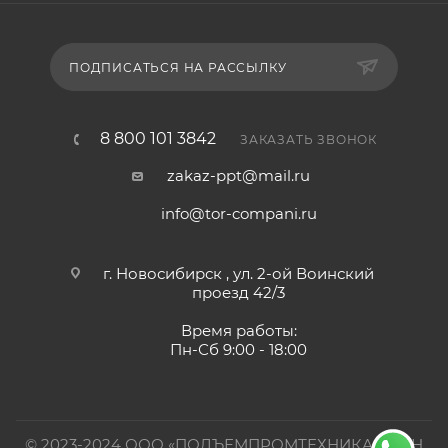
ПОДПИСАТЬСЯ НА РАССЫЛКУ
8 800 101 3842
ЗАКАЗАТЬ ЗВОНОК
zakaz-ppt@mail.ru
info@tor-compani.ru
г. Новосибирск , ул. 2-ой Воинский
проезд 42/3
Время работы:
Пн-Сб 9:00 - 18:00
© 2023-2024 ООО «ПОДЪЕМПРОМТЕХНИКА». ИНН