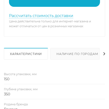
Рассчитать стоимость доставки
Цена действительна только для интернет-магазина и
может отличаться от цен в розничных магазинах
ХАРАКТЕРИСТИКИ
НАЛИЧИЕ ПО ГОРОДАМ
Высота упаковки, мм
150
Глубина упаковки, мм
350
Родина бренда