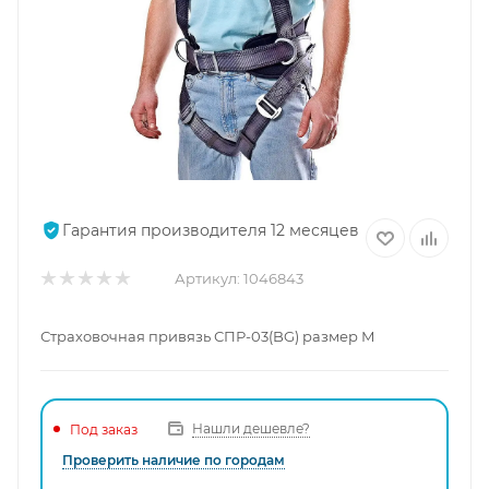
Гарантия производителя 12 месяцев
Артикул:
1046843
Страховочная привязь СПР-03(BG) размер М
Нашли дешевле?
Под заказ
Проверить наличие по городам