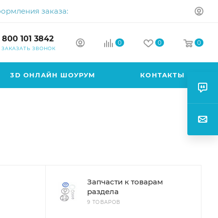
формления заказа:
 800 101 3842
0
0
0
ЗАКАЗАТЬ ЗВОНОК
3D ОНЛАЙН ШОУРУМ
КОНТАКТЫ
Запчасти к товарам
раздела
9 ТОВАРОВ