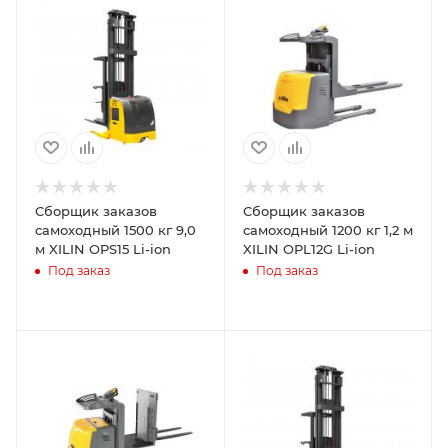
Сборщик заказов
Сборщик заказов
самоходный 1500 кг 9,0
самоходный 1200 кг 1,2 м
м XILIN OPS15 Li-ion
XILIN OPL12G Li-ion
Под заказ
Под заказ