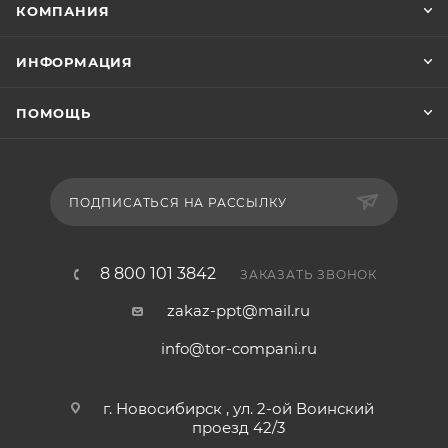
КОМПАНИЯ
ИНФОРМАЦИЯ
ПОМОЩЬ
ПОДПИСАТЬСЯ НА РАССЫЛКУ
8 800 101 3842
ЗАКАЗАТЬ ЗВОНОК
zakaz-ppt@mail.ru
info@tor-compani.ru
г. Новосибирск , ул. 2-ой Воинский
проезд 42/3