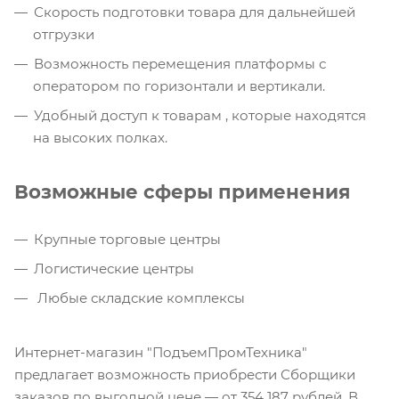
Скорость подготовки товара для дальнейшей
отгрузки
Возможность перемещения платформы с
оператором по горизонтали и вертикали.
Удобный доступ к товарам , которые находятся
на высоких полках.
Возможные сферы применения
Крупные торговые центры
Логистические центры
Любые складские комплексы
Интернет-магазин "ПодъемПромТехника"
предлагает возможность приобрести Сборщики
заказов по выгодной цене — от 354 187 рублей. В