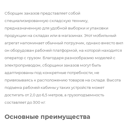
Сборщик заказов представляет собой
специализированную складскую технику,
предназначенную для удобной выборки и упаковки
продукции на складах или в магазинах. Этот мобильный
агрегат напоминает обычный погрузчик, однако вместо вил
он оборудован рабочей платформой, на которой находится
оператор с грузом. Благодаря разнообразию моделей с
электроприводом, сборщики заказов могут быть
адаптированы под конкретные потребности, не
привязываясь к расположению товаров на складе. Высота
подъема рабочей кабины у таких устройств может
достигать от 2,0 до 6,5 метров, а грузоподъемность
составляет до 300 кг.
Основные преимущества