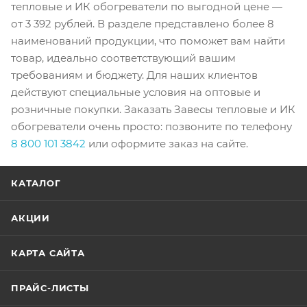
тепловые и ИК обогреватели по выгодной цене —
от 3 392 рублей. В разделе представлено более 8
наименований продукции, что поможет вам найти
товар, идеально соответствующий вашим
требованиям и бюджету. Для наших клиентов
действуют специальные условия на оптовые и
розничные покупки. Заказать Завесы тепловые и ИК
обогреватели очень просто: позвоните по телефону
8 800 101 3842
или оформите заказ на сайте.
КАТАЛОГ
АКЦИИ
КАРТА САЙТА
ПРАЙС-ЛИСТЫ