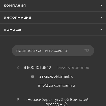
КОМПАНИЯ
ИНФОРМАЦИЯ
ПОМОЩЬ
ПОДПИСАТЬСЯ НА РАССЫЛКУ
8 800 101 3842
ЗАКАЗАТЬ ЗВОНОК
zakaz-ppt@mail.ru
info@tor-compani.ru
г. Новосибирск , ул. 2-ой Воинский
проезд 42/3