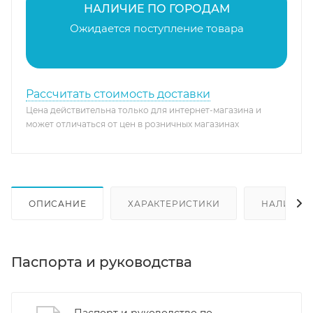
НАЛИЧИЕ ПО ГОРОДАМ
Ожидается поступление товара
Рассчитать стоимость доставки
Цена действительна только для интернет-магазина и
может отличаться от цен в розничных магазинах
ОПИСАНИЕ
ХАРАКТЕРИСТИКИ
НАЛИЧИЕ
Паспорта и руководства