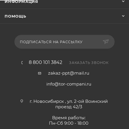
ИНФОРМАЦИЯ
ПОМОЩЬ
ПОДПИСАТЬСЯ НА РАССЫЛКУ
8 800 101 3842
ЗАКАЗАТЬ ЗВОНОК
zakaz-ppt@mail.ru
info@tor-compani.ru
г. Новосибирск , ул. 2-ой Воинский
проезд 42/3
Время работы:
Пн-Сб 9:00 - 18:00