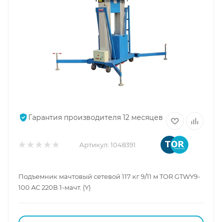
Гарантия производителя 12 месяцев
Артикул:
1048391
Подъемник мачтовый сетевой 117 кг 9/11 м TOR GTWY9-
100 AC 220В 1-мачт. (Y)