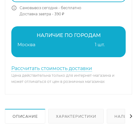
Самовывоз сегодня - бесплатно
Доставка завтра - 390 ₽
НАЛИЧИЕ ПО ГОРОДАМ
Москва
1 шт.
Рассчитать стоимость доставки
Цена действительна только для интернет-магазина и
может отличаться от цен в розничных магазинах
ОПИСАНИЕ
ХАРАКТЕРИСТИКИ
НАЛИЧИЕ