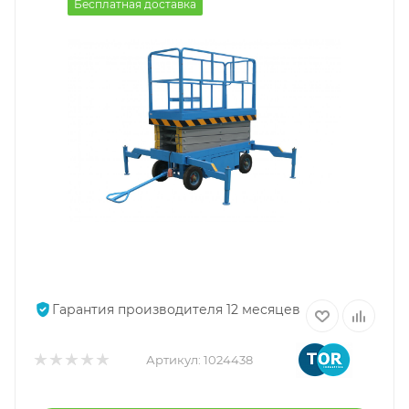
Бесплатная доставка
Гарантия производителя 12 месяцев
Артикул:
1024438