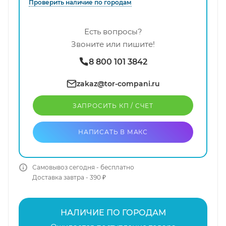
Проверить наличие по городам
Есть вопросы?
Звоните или пишите!
8 800 101 3842
zakaz@tor-compani.ru
ЗАПРОСИТЬ КП / CЧЕТ
НАПИСАТЬ В МАКС
Самовывоз сегодня - бесплатно
Доставка завтра - 390 ₽
НАЛИЧИЕ ПО ГОРОДАМ