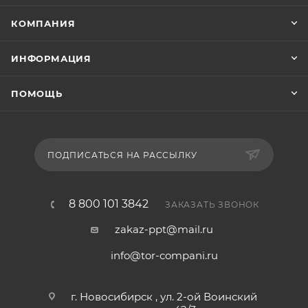
КОМПАНИЯ
ИНФОРМАЦИЯ
ПОМОЩЬ
ПОДПИСАТЬСЯ НА РАССЫЛКУ
8 800 101 3842
ЗАКАЗАТЬ ЗВОНОК
zakaz-ppt@mail.ru
info@tor-compani.ru
г. Новосибирск , ул. 2-ой Воинский