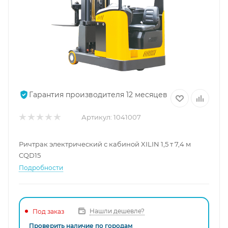
Гарантия производителя 12 месяцев
Артикул:
1041007
Ричтрак электрический с кабиной XILIN 1,5 т 7,4 м
CQD15
Подробности
Нашли дешевле?
Под заказ
Проверить наличие по городам