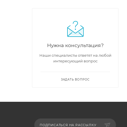
Нужна консультация?
Наши специалисты ответят на любой
интересующий вопрос
ЗАДАТЬ ВОПРОС
ПОДПИСАТЬСЯ НА РАССЫЛКУ