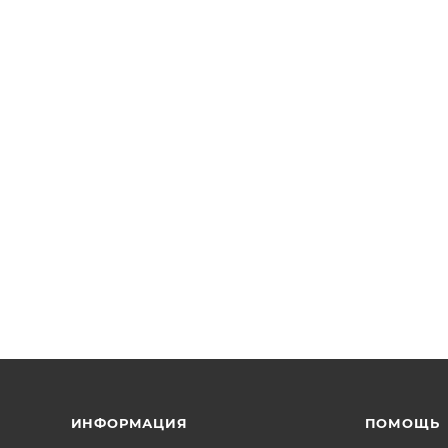
ИНФОРМАЦИЯ
ПОМОЩЬ