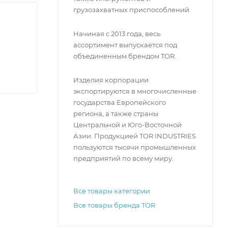
грузозахватных приспособлений.
Начиная с 2013 года, весь
ассортимент выпускается под
объединенным брендом TOR.
Изделия корпорации
экспортируются в многочисленные
государства Европейского
региона, а также страны
Центральной и Юго-Восточной
Азии. Продукцией TOR INDUSTRIES
пользуются тысячи промышленных
предприятий по всему миру.
Все товары категории
Все товары бренда TOR