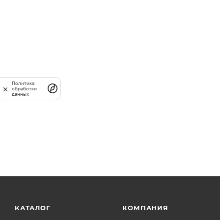
Политика
обработки
данных
КАТАЛОГ
КОМПАНИЯ