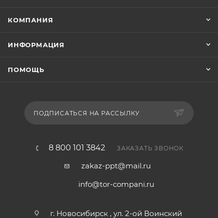
КОМПАНИЯ
ИНФОРМАЦИЯ
ПОМОЩЬ
ПОДПИСАТЬСЯ НА РАССЫЛКУ
8 800 101 3842
ЗАКАЗАТЬ ЗВОНОК
zakaz-ppt@mail.ru
info@tor-compani.ru
г. Новосибирск , ул. 2-ой Воинский