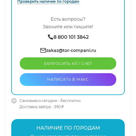
Проверить наличие по городам
Есть вопросы?
Звоните или пишите!
8 800 101 3842
zakaz@tor-compani.ru
ЗАПРОСИТЬ КП / CЧЕТ
НАПИСАТЬ В МАКС
Самовывоз сегодня - бесплатно
Доставка завтра - 390 ₽
НАЛИЧИЕ ПО ГОРОДАМ