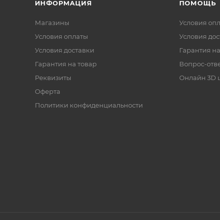
ИНФОРМАЦИЯ
ПОМОЩЬ
Магазины
Условия оп
Условия оплаты
Условия дос
Условия доставки
Гарантия на
Гарантия на товар
Вопрос-отв
Реквизиты
Онлайн 3D 
Оферта
Политики конфиденциальности