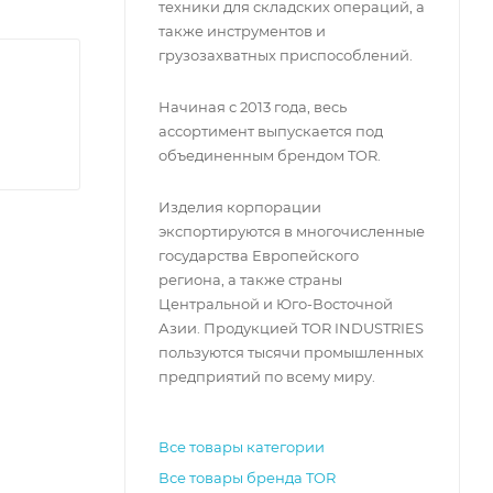
техники для складских операций, а
также инструментов и
грузозахватных приспособлений.
Начиная с 2013 года, весь
ассортимент выпускается под
объединенным брендом TOR.
Изделия корпорации
экспортируются в многочисленные
государства Европейского
региона, а также страны
Центральной и Юго-Восточной
Азии. Продукцией TOR INDUSTRIES
пользуются тысячи промышленных
предприятий по всему миру.
Все товары категории
Все товары бренда TOR