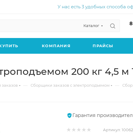
У нас есть 3 удобных способа о
8
Каталог
КУПИТЬ
КОМПАНИЯ
ПРАЙСЫ
троподъемом 200 кг 4,5 м
—
—
 заказов
Сборщики заказов с электроподъемом
Сбор
Гарантия производител
Артикул:
1006