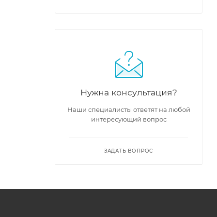
Нужна консультация?
Наши специалисты ответят на любой
интересующий вопрос
ЗАДАТЬ ВОПРОС