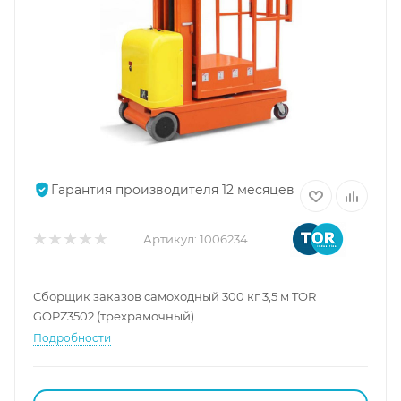
Гарантия производителя 12 месяцев
Артикул:
1006234
Сборщик заказов самоходный 300 кг 3,5 м TOR
GOPZ3502 (трехрамочный)
Подробности