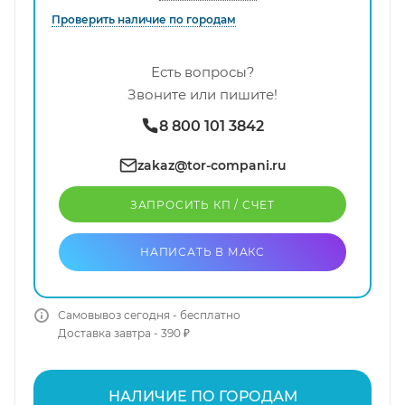
Проверить наличие по городам
Есть вопросы?
Звоните или пишите!
8 800 101 3842
zakaz@tor-compani.ru
ЗАПРОСИТЬ КП / CЧЕТ
НАПИСАТЬ В МАКС
Самовывоз сегодня - бесплатно
Доставка завтра - 390 ₽
НАЛИЧИЕ ПО ГОРОДАМ