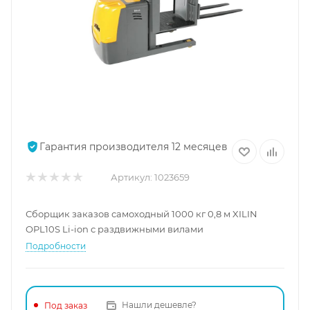
Гарантия производителя 12 месяцев
Артикул:
1023659
Сборщик заказов самоходный 1000 кг 0,8 м XILIN
OPL10S Li-ion с раздвижными вилами
Подробности
Нашли дешевле?
Под заказ