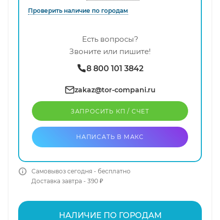
Проверить наличие по городам
Есть вопросы?
Звоните или пишите!
8 800 101 3842
zakaz@tor-compani.ru
ЗАПРОСИТЬ КП / CЧЕТ
НАПИСАТЬ В МАКС
Самовывоз сегодня - бесплатно
Доставка завтра - 390 ₽
НАЛИЧИЕ ПО ГОРОДАМ