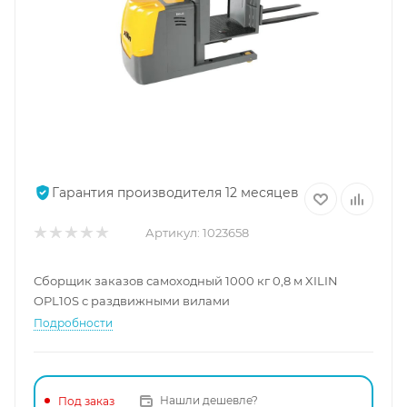
Гарантия производителя 12 месяцев
Артикул:
1023658
Сборщик заказов самоходный 1000 кг 0,8 м XILIN
OPL10S с раздвижными вилами
Подробности
Нашли дешевле?
Под заказ